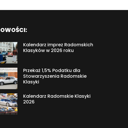
OWOŚCI:
Kalendarz imprez Radomskich
Klasyków w 2026 roku
Przekaż 1,5% Podatku dla
Stowarzyszenia Radomskie
Klasyki
Kalendarz Radomskie Klasyki
2026