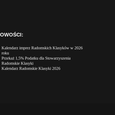
OWOŚCI:
Kalendarz imprez Radomskich Klasyków w 2026
roku
Przekaż 1,5% Podatku dla Stowarzyszenia
Radomskie Klasyki
Kalendarz Radomskie Klasyki 2026