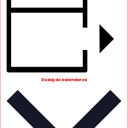
Dodaj do kalendarza