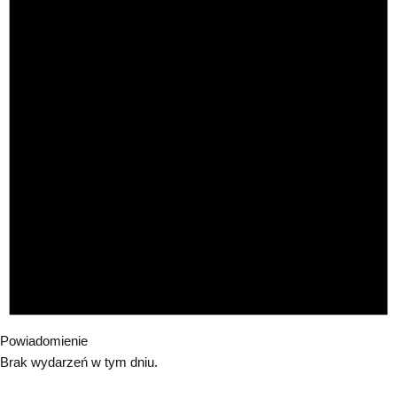
Powiadomienie
Brak wydarzeń w tym dniu.