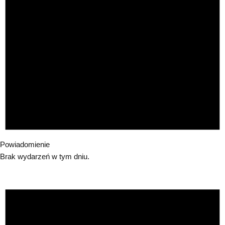
Powiadomienie
Brak wydarzeń w tym dniu.