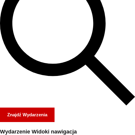
Znajdź Wydarzenia
Wydarzenie Widoki nawigacja