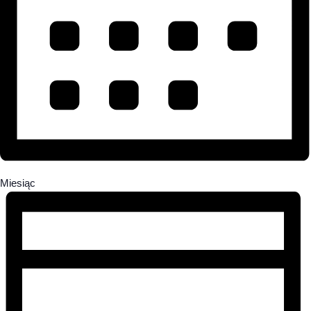
Miesiąc