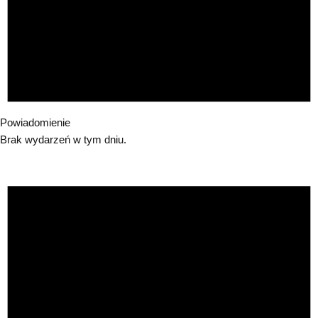
Powiadomienie
Brak wydarzeń w tym dniu.