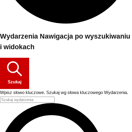
Wydarzenia Nawigacja po wyszukiwaniu
i widokach
Szukaj
Wpisz słowo kluczowe. Szukaj wg słowa kluczowego Wydarzenia.