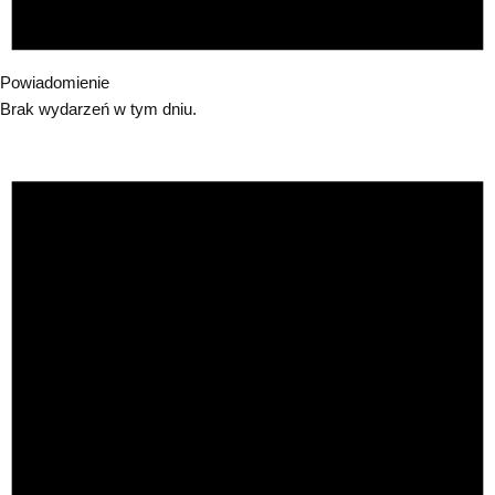
Powiadomienie
Brak wydarzeń w tym dniu.