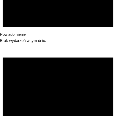
Powiadomienie
Brak wydarzeń w tym dniu.