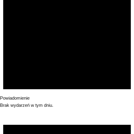
Powiadomienie
Brak wydarzeń w tym dniu.