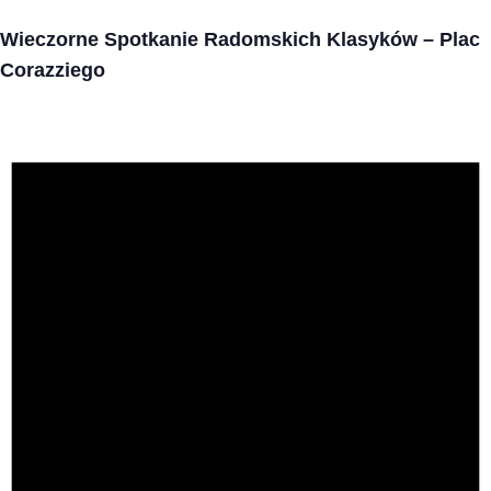
Wieczorne Spotkanie Radomskich Klasyków – Plac
Corazziego