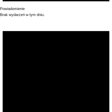
Powiadomienie
Brak wydarzeń w tym dniu.