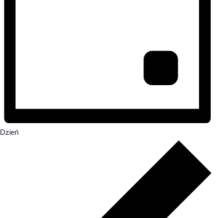
Dzień