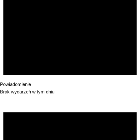
Powiadomienie
Brak wydarzeń w tym dniu.