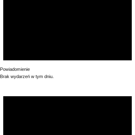
Powiadomienie
Brak wydarzeń w tym dniu.