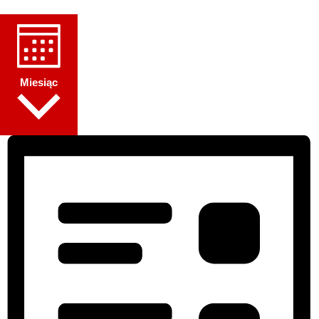
Miesiąc