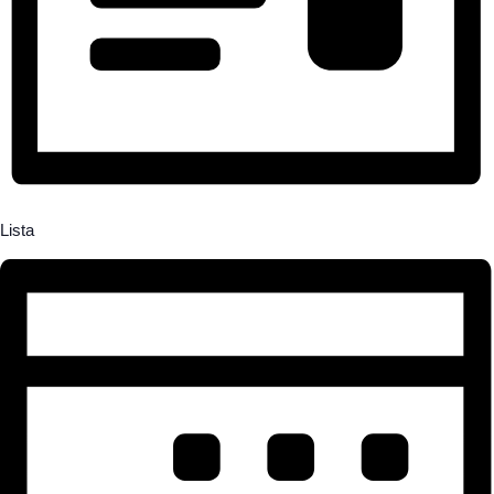
Lista