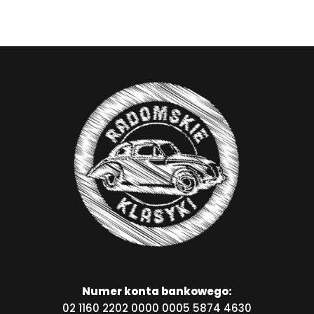
Numer konta bankowego:
02 1160 2202 0000 0005 5874 4630