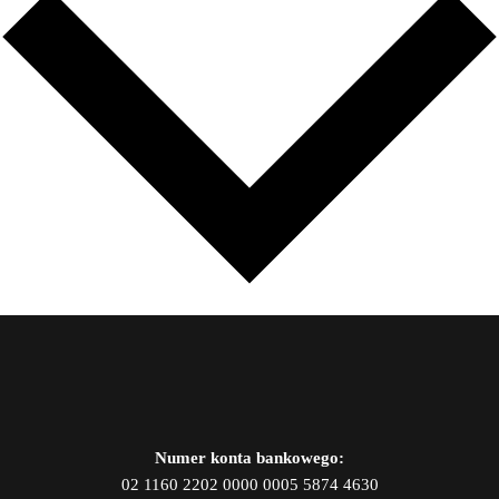
Numer konta bankowego:
02 1160 2202 0000 0005 5874 4630