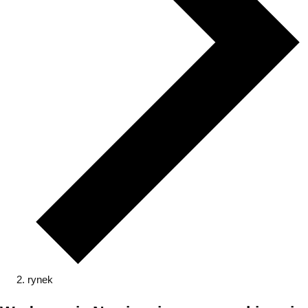
rynek