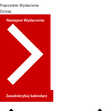
Poprzednie
Wydarzenia
Dzisiaj
Następne
Wydarzenia
Zasubskrybuj kalendarz