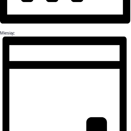
Miesiąc