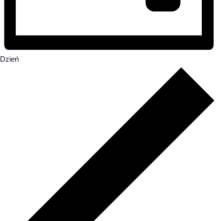
Dzień