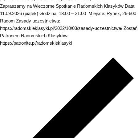
Zapraszamy na Wieczorne Spotkanie Radomskich Klasyków Data:
11.09.2026 (piątek) Godzina: 18:00 – 21:00 Miejsce: Rynek, 26-600
Radom Zasady uczestnictwa:
https://radomskieklasyki.pl/2022/10/03/zasady-uczestnictwa/ Zostań
Patronem Radomskich Klasyków:
https://patronite.pl/radomskieklasyki