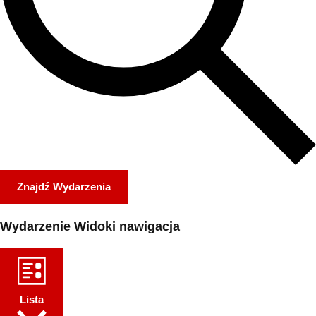
Znajdź Wydarzenia
Wydarzenie Widoki nawigacja
Lista