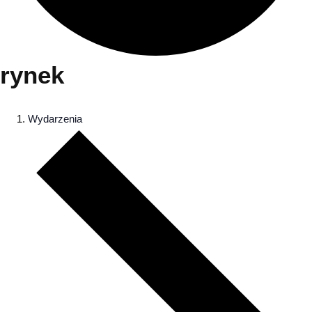
rynek
Wydarzenia