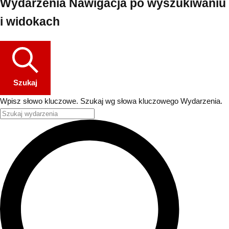
Wydarzenia Nawigacja po wyszukiwaniu
i widokach
Szukaj
Wpisz słowo kluczowe. Szukaj wg słowa kluczowego Wydarzenia.