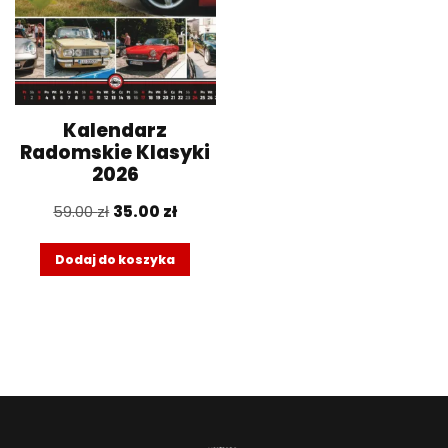
Kalendarz
Radomskie Klasyki
2026
59.00
zł
35.00
zł
Dodaj do koszyka