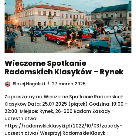
Wieczorne Spotkanie
Radomskich Klasyków – Rynek
Blazej Nogalski
27 marca 2025
Zapraszamy na Wieczorne Spotkanie Radomskich
Klasyków Data: 25.07.2025 (piątek) Godzina: 19:00 –
22:00 Miejsce: Rynek, 26-600 Radom Zasady
uczestnictwa:
https://radomskieklasyki.pl/2022/10/03/zasady-
uczestnictwa/ Wesprzyj Radomskie Klasyki: