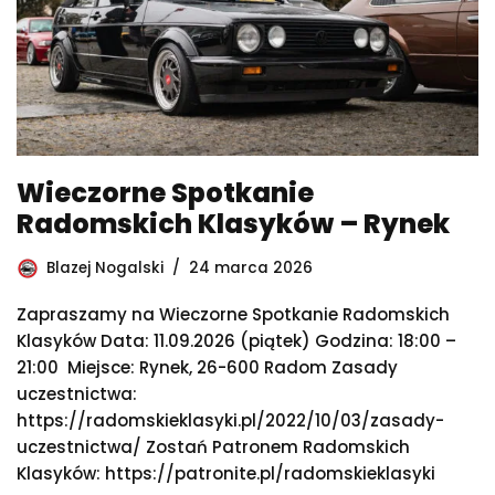
Wieczorne Spotkanie
Radomskich Klasyków – Rynek
Blazej Nogalski
24 marca 2026
Zapraszamy na Wieczorne Spotkanie Radomskich
Klasyków Data: 11.09.2026 (piątek) Godzina: 18:00 –
21:00 Miejsce: Rynek, 26-600 Radom Zasady
uczestnictwa:
https://radomskieklasyki.pl/2022/10/03/zasady-
uczestnictwa/ Zostań Patronem Radomskich
Klasyków: https://patronite.pl/radomskieklasyki