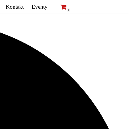
Kontakt
Eventy
0