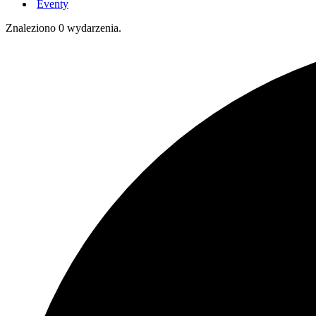
Eventy
Znaleziono 0 wydarzenia.