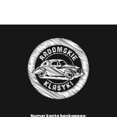
Numer konta bankowego: