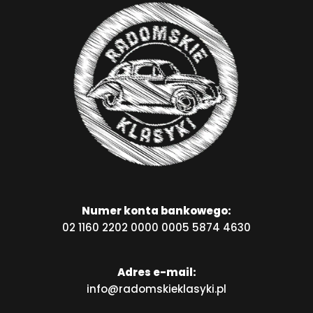
Numer konta bankowego:
02 1160 2202 0000 0005 5874 4630
Adres e-mail:
info@radomskieklasyki.pl