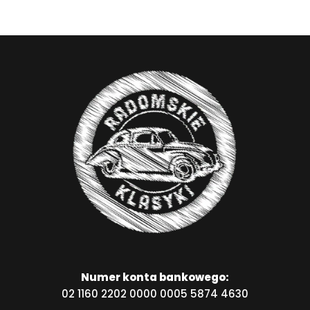
Numer konta bankowego:
02 1160 2202 0000 0005 5874 4630