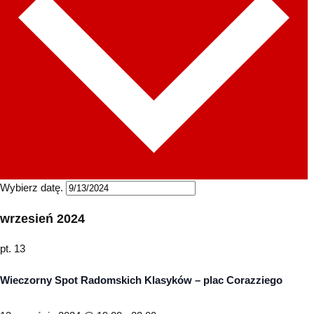
Wybierz datę.
wrzesień 2024
pt.
13
Wieczorny Spot Radomskich Klasyków – plac Corazziego