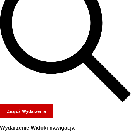
Znajdź Wydarzenia
Wydarzenie Widoki nawigacja