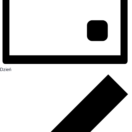
Dzień