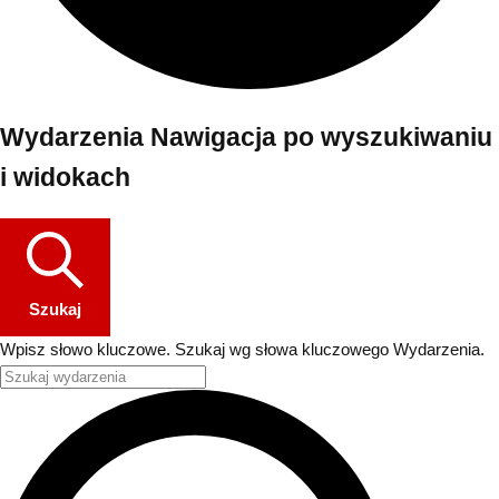
Wydarzenia Nawigacja po wyszukiwaniu
i widokach
Szukaj
Wpisz słowo kluczowe. Szukaj wg słowa kluczowego Wydarzenia.