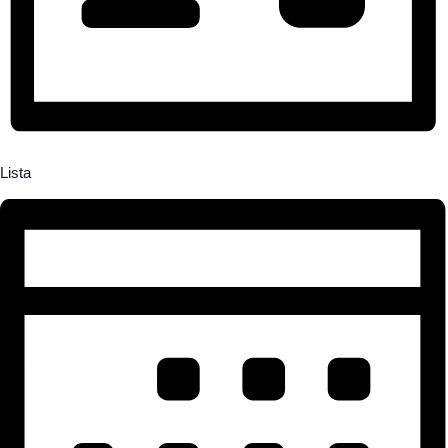
Lista