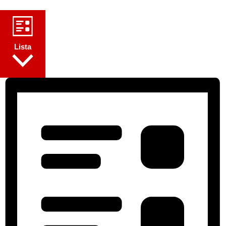
Lista