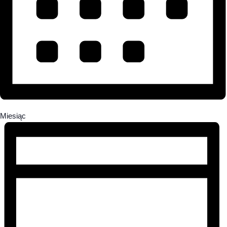
Miesiąc