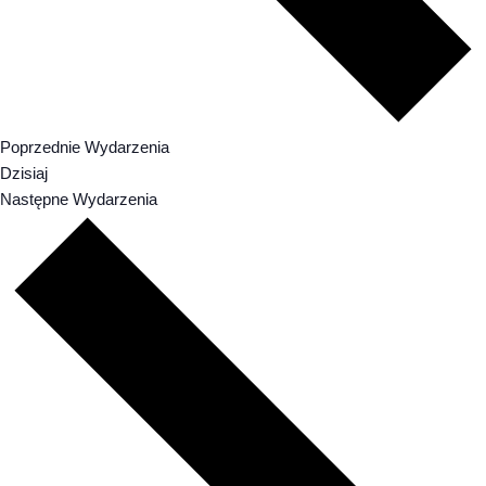
Poprzednie
Wydarzenia
Dzisiaj
Następne
Wydarzenia